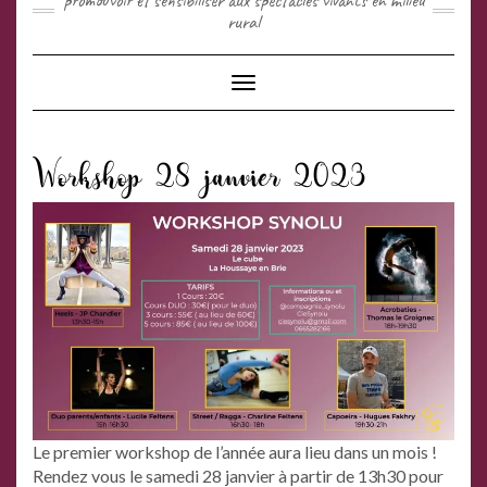
promouvoir et sensibiliser aux spectacles vivants en milieu
rural
Toggle Navigation
Workshop 28 janvier 2023
Le premier workshop de l’année aura lieu dans un mois !
Rendez vous le samedi 28 janvier à partir de 13h30 pour