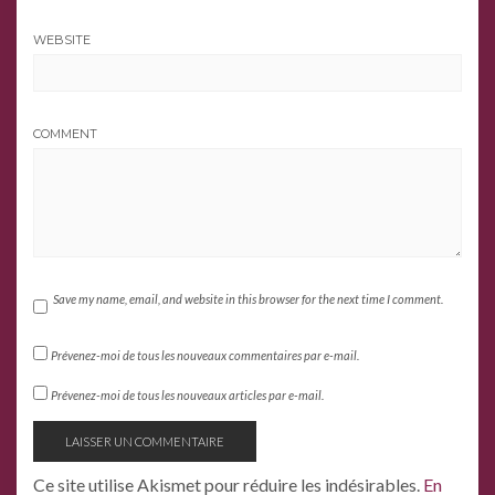
WEBSITE
COMMENT
Save my name, email, and website in this browser for the next time I comment.
Prévenez-moi de tous les nouveaux commentaires par e-mail.
Prévenez-moi de tous les nouveaux articles par e-mail.
Ce site utilise Akismet pour réduire les indésirables.
En