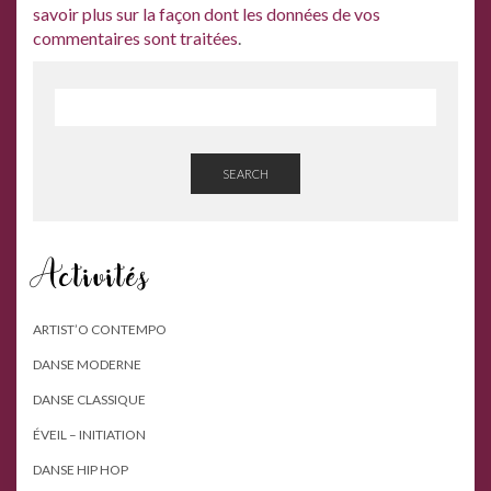
savoir plus sur la façon dont les données de vos
commentaires sont traitées
.
SEARCH
Activités
ARTIST’O CONTEMPO
DANSE MODERNE
DANSE CLASSIQUE
ÉVEIL – INITIATION
DANSE HIP HOP