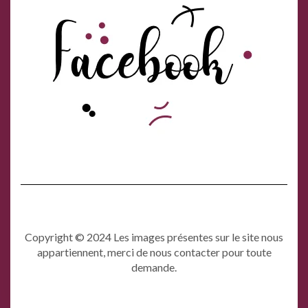
Copyright © 2024 Les images présentes sur le site nous
appartiennent, merci de nous contacter pour toute
demande.
Kale
by LyraThemes.com.