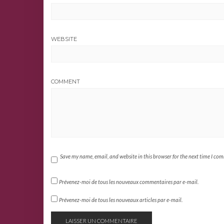
WEBSITE
COMMENT
Save my name, email, and website in this browser for the next time I co
Prévenez-moi de tous les nouveaux commentaires par e-mail.
Prévenez-moi de tous les nouveaux articles par e-mail.