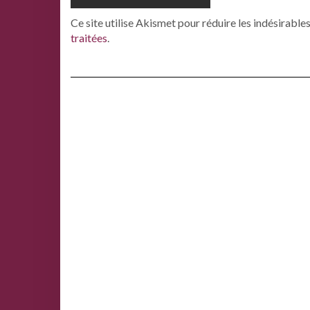
Ce site utilise Akismet pour réduire les indésirable
traitées
.