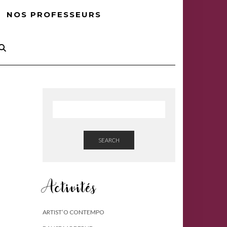
NOS PROFESSEURS
SEARCH
Activités
ARTIST’O CONTEMPO