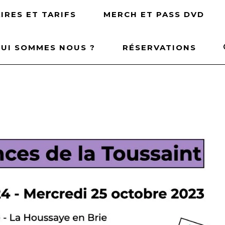
IRES ET TARIFS
MERCH ET PASS DVD
UI SOMMES NOUS ?
RÉSERVATIONS