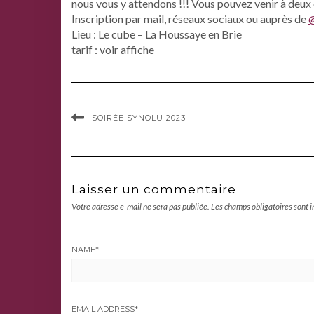
nous vous y attendons !!! Vous pouvez venir à deux 
Inscription par mail, réseaux sociaux ou auprès de
@
Lieu : Le cube – La Houssaye en Brie
tarif : voir affiche
SOIRÉE SYNOLU 2023
Laisser un commentaire
Votre adresse e-mail ne sera pas publiée.
Les champs obligatoires sont 
NAME
*
EMAIL ADDRESS
*