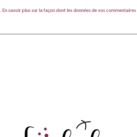
s.
En savoir plus sur la façon dont les données de vos commentaires