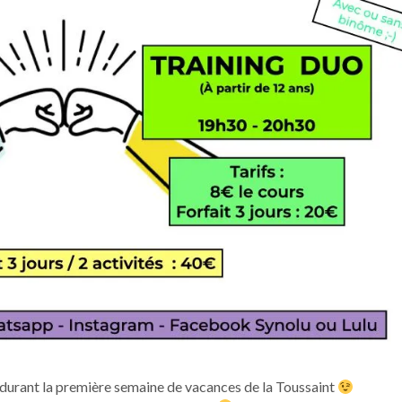
durant la première semaine de vacances de la Toussaint