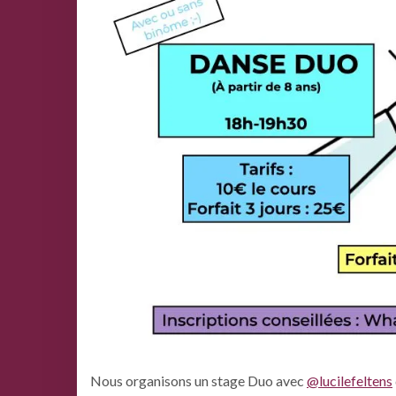
Nous organisons un stage Duo avec
@lucilefeltens