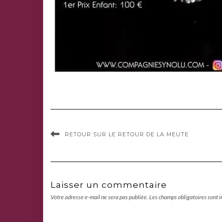
RETOUR SUR LE RETOUR DE LA MEUTE
Laisser un commentaire
Votre adresse e-mail ne sera pas publiée.
Les champs obligatoires sont 