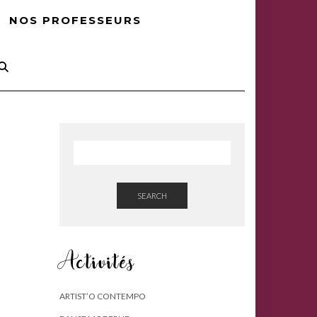
NOS PROFESSEURS
SEARCH
Activités
ARTIST’O CONTEMPO