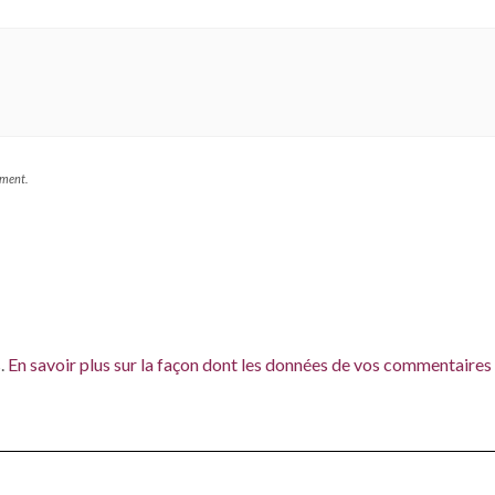
mment.
s.
En savoir plus sur la façon dont les données de vos commentaires