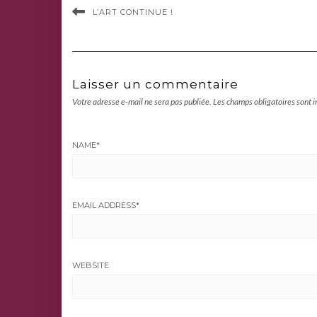
L’ART CONTINUE !
Laisser un commentaire
Votre adresse e-mail ne sera pas publiée.
Les champs obligatoires sont 
NAME
*
EMAIL ADDRESS
*
WEBSITE