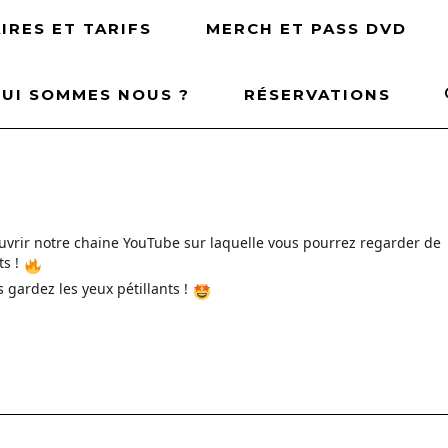
IRES ET TARIFS
MERCH ET PASS DVD
UI SOMMES NOUS ?
RÉSERVATIONS
ouvrir notre chaine YouTube sur laquelle vous pourrez regarder de
ts !
 gardez les yeux pétillants !