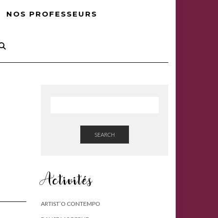
NOS PROFESSEURS
SEARCH
Activités
ARTIST’O CONTEMPO