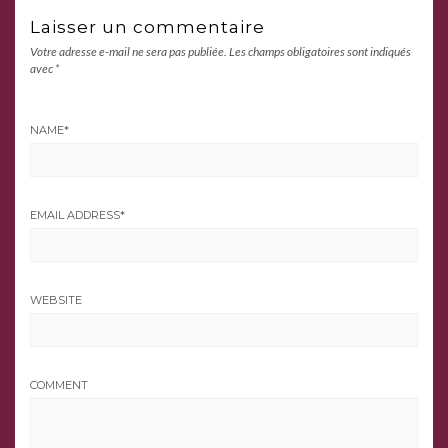
Laisser un commentaire
Votre adresse e-mail ne sera pas publiée.
Les champs obligatoires sont indiqués
avec
*
NAME
*
EMAIL ADDRESS
*
WEBSITE
COMMENT