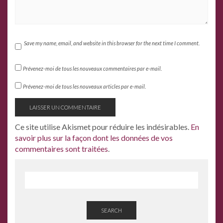
Save my name, email, and website in this browser for the next time I comment.
Prévenez-moi de tous les nouveaux commentaires par e-mail.
Prévenez-moi de tous les nouveaux articles par e-mail.
Ce site utilise Akismet pour réduire les indésirables.
En
savoir plus sur la façon dont les données de vos
commentaires sont traitées
.
SEARCH