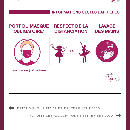
RETOUR SUR LE STAGE DE RENTRÉE AOÛT 2020
FORUMS DES ASSOCIATIONS 5 SEPTEMBRE 2020