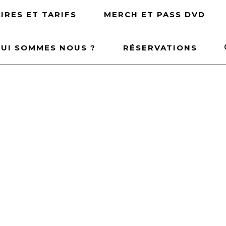
IRES ET TARIFS
MERCH ET PASS DVD
UI SOMMES NOUS ?
RÉSERVATIONS