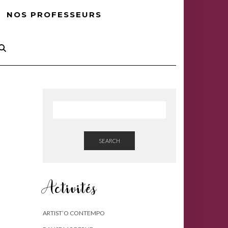
NOS PROFESSEURS
SEARCH
Activités
ARTIST’O CONTEMPO