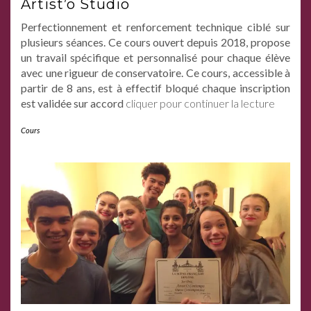
Artist’o Studio
Perfectionnement et renforcement technique ciblé sur
plusieurs séances. Ce cours ouvert depuis 2018, propose
un travail spécifique et personnalisé pour chaque élève
avec une rigueur de conservatoire. Ce cours, accessible à
partir de 8 ans, est à effectif bloqué chaque inscription
est validée sur accord
cliquer pour continuer la lecture
Cours