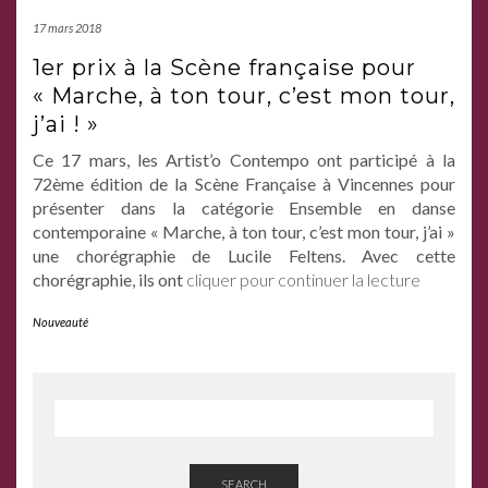
17 mars 2018
1er prix à la Scène française pour
« Marche, à ton tour, c’est mon tour,
j’ai ! »
Ce 17 mars, les Artist’o Contempo ont participé à la
72ème édition de la Scène Française à Vincennes pour
présenter dans la catégorie Ensemble en danse
contemporaine « Marche, à ton tour, c’est mon tour, j’ai »
une chorégraphie de Lucile Feltens. Avec cette
chorégraphie, ils ont
cliquer pour continuer la lecture
Nouveauté
SEARCH