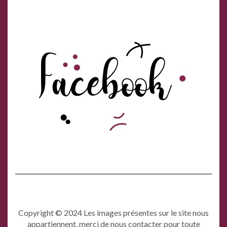
Copyright © 2024 Les images présentes sur le site nous
appartiennent, merci de nous contacter pour toute