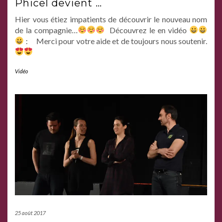
Phicel devient …
Hier vous étiez impatients de découvrir le nouveau nom
de la compagnie…
Découvrez le en vidéo
: Merci pour votre aide et de toujours nous soutenir.
Vidéo
25 août 2017