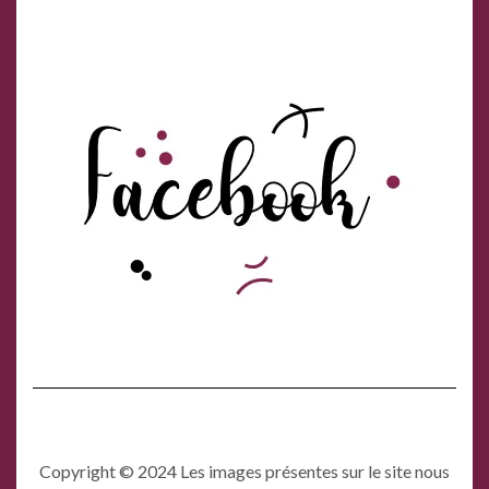
Copyright © 2024 Les images présentes sur le site nous