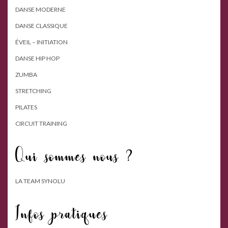
DANSE MODERNE
DANSE CLASSIQUE
ÉVEIL – INITIATION
DANSE HIP HOP
ZUMBA
STRETCHING
PILATES
CIRCUIT TRAINING
Qui sommes nous ?
LA TEAM SYNOLU
Infos pratiques