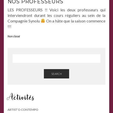
NOS PROFESSEURS
LES PROFESSEURS !! Voici les deux professeurs qui
interviendront durant les cours réguliers au sein de la
Compagnie Synolu
On a hâte que la saison commence
!!!
Non classé
SEARCH
Activités
ARTIST’O CONTEMPO